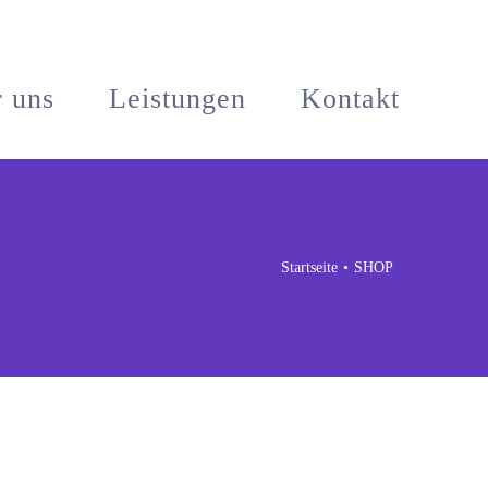
 uns
Leistungen
Kontakt
Startseite
SHOP