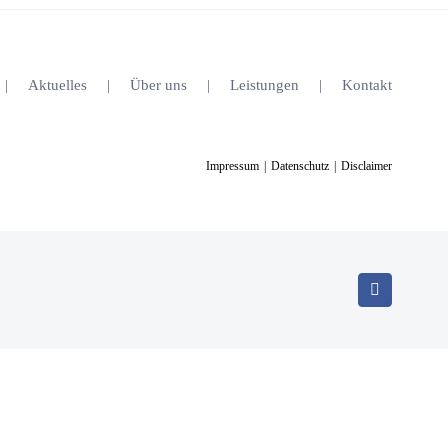
Aktuelles
Über uns
Leistungen
Kontakt
Impressum
Datenschutz
Disclaimer
Facebook