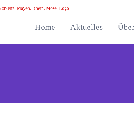
Home
Aktuelles
Über